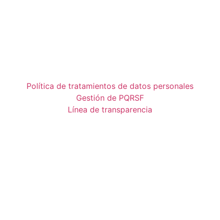
Política de tratamientos de datos personales
Gestión de PQRSF
Línea de transparencia