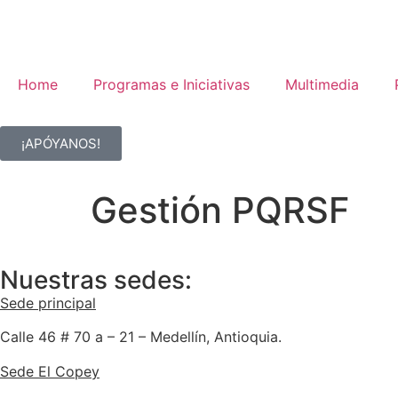
Home
Programas e Iniciativas
Multimedia
¡APÓYANOS!
Gestión PQRSF
Nuestras sedes:
Sede principal
Calle 46 # 70 a – 21 – Medellín, Antioquia.
Sede El Copey