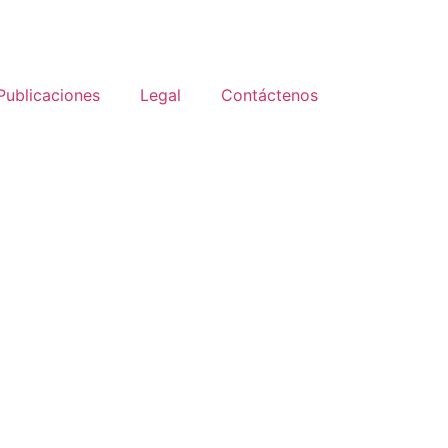
Publicaciones
Legal
Contáctenos